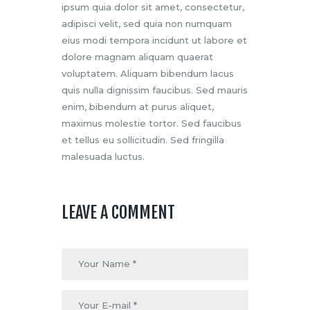
ipsum quia dolor sit amet, consectetur,
adipisci velit, sed quia non numquam
eius modi tempora incidunt ut labore et
dolore magnam aliquam quaerat
voluptatem. Aliquam bibendum lacus
quis nulla dignissim faucibus. Sed mauris
enim, bibendum at purus aliquet,
maximus molestie tortor. Sed faucibus
et tellus eu sollicitudin. Sed fringilla
malesuada luctus.
LEAVE A COMMENT