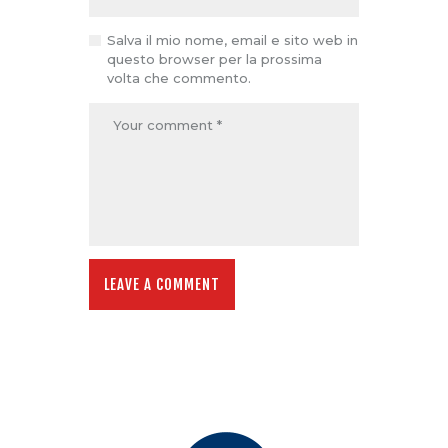
Salva il mio nome, email e sito web in
questo browser per la prossima
volta che commento.